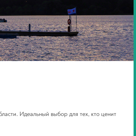
бласти. Идеальный выбор для тех, кто ценит