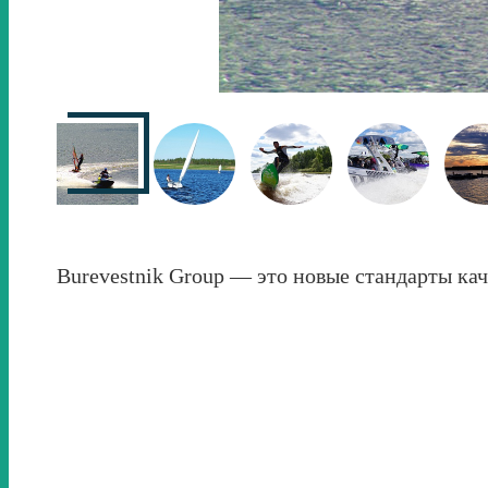
Burevestnik Group — это новые стандарты ка