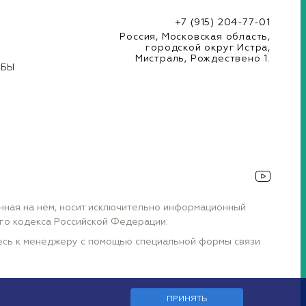
+7 (915) 204-77-01
Россия, Московская область,
городской округ Истра,
Мистраль, Рождествено 1.
УБЫ
енная на нём, носит исключительно информационный
ого кодекса Российской Федерации.
тесь к менеджеру с помощью специальной формы связи
ПРИНЯТЬ