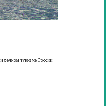
 и речном туризме России.