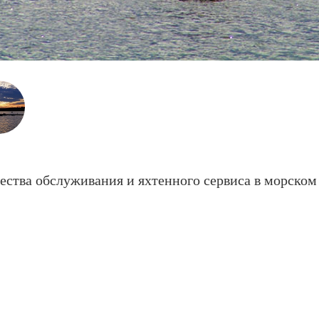
чества обслуживания и яхтенного сервиса в морском