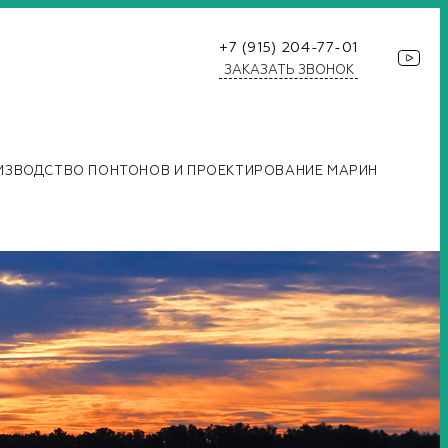
+7 (915) 204-77-01
ЗАКАЗАТЬ ЗВОНОК
ИЗВОДСТВО ПОНТОНОВ И ПРОЕКТИРОВАНИЕ МАРИН