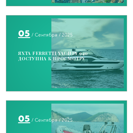
05
/ Сентября / 2025
ЯХТА FERRETTI YACHTS 940
ДОСТУПНА К ПРОСМОТРУ
05
/ Сентября / 2025