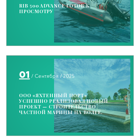
RIB 500 ADVANCE ГОТОВ К
ПРОСМОТРУ
01
/ Сентября / 2025
ООО «ЯХТЕННЫЙ ПОРТ»
УСПЕШНО РЕАЛИЗОВАЛ НОВЫЙ
ПРОЕКТ — СТРОИТЕЛЬСТВО
ЧАСТНОЙ МАРИНЫ НА ВОЛГЕ.