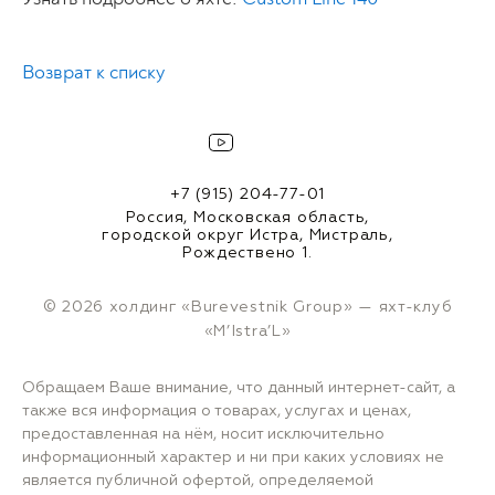
Возврат к списку
+7 (915) 204-77-01
Россия, Московская область,
городской округ Истра, Мистраль,
Рождествено 1.
© 2026 холдинг «Burevestnik Group» — яхт-клуб
«M’Istra’L»
Обращаем Ваше внимание, что данный интернет-сайт, а
также вся информация о товарах, услугах и ценах,
предоставленная на нём, носит исключительно
информационный характер и ни при каких условиях не
является публичной офертой, определяемой