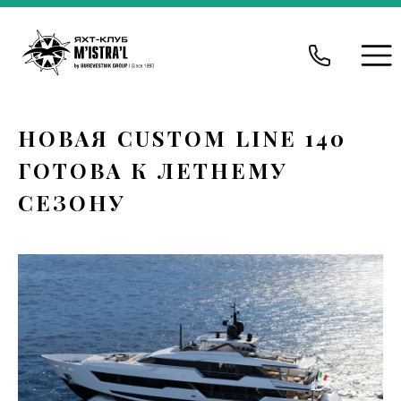
НОВАЯ CUSTOM LINE 140
ГОТОВА К ЛЕТНЕМУ
СЕЗОНУ