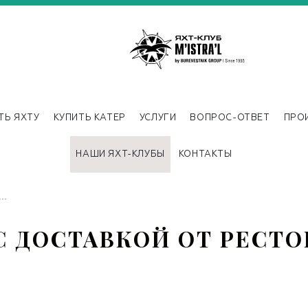
ТЬ ЯХТУ
КУПИТЬ КАТЕР
УСЛУГИ
ВОПРОС-ОТВЕТ
ПРО
НАШИ ЯХТ-КЛУБЫ
КОНТАКТЫ
..
 ДОСТАВКОЙ ОТ РЕСТО