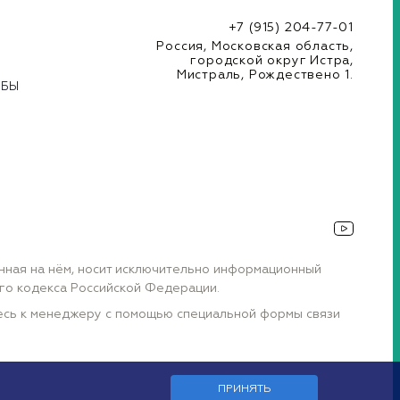
+7 (915) 204-77-01
Россия, Московская область,
городской округ Истра,
Мистраль, Рождествено 1.
УБЫ
енная на нём, носит исключительно информационный
ого кодекса Российской Федерации.
тесь к менеджеру с помощью специальной формы связи
ПРИНЯТЬ