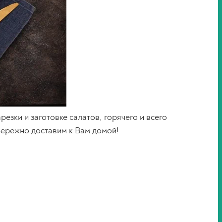
езки и заготовке салатов, горячего и всего
бережно доставим к Вам домой!