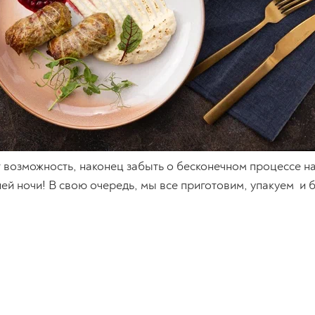
 возможность, наконец забыть о бесконечном процессе нар
й ночи! В свою очередь, мы все приготовим, упакуем и 