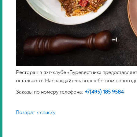
Ресторан в яхт-клубе «Буревестник» предоставляет
остального! Наслаждайтесь волшебством новогодне
Заказы по номеру телефона:
+7(495) 185 9584
Возврат к списку