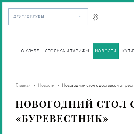
ДРУГИЕ КЛУБЫ
О КЛУБЕ
СТОЯНКА И ТАРИФЫ
НОВОСТИ
КУПИ
Главная
Новости
Новогодний стол с доставкой от рест.
НОВОГОДНИЙ СТОЛ С
«БУРЕВЕСТНИК»