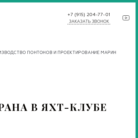
+7 (915) 204-77-01
ЗАКАЗАТЬ ЗВОНОК
ИЗВОДСТВО ПОНТОНОВ И ПРОЕКТИРОВАНИЕ МАРИН
РАНА В ЯХТ-КЛУБЕ