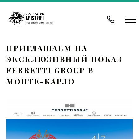
ПРИГЛАШАЕМ НА
ЭКСКЛЮЗИВНЫЙ ПОКАЗ
FERRETTI GROUP В
МОНТЕ-КАРЛО