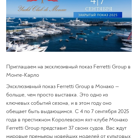
Приглашаем на эксклюзивный показ Ferretti Group в
Монте-Карло
Эксклюзивный показ Ferretti Group в Монако —
больше, чем просто выставка. Это одно из
ключевых событий сезона, и в этом году оно
обещает быть выдающимся. С 4 по 7 сентября 2025
года в престижном Королевском яхт-клубе Монако
Ferretti Group представит 37 своих судов. Вас ждут
мировые премьеры новейших моделей от культовых