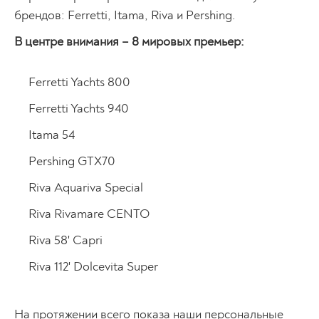
брендов: Ferretti, Itama, Riva и Pershing.
В центре внимания – 8 мировых премьер:
Ferretti Yachts 800
Ferretti Yachts 940
Itama 54
Pershing GTX70
Riva Aquariva Special
Riva Rivamare CENTO
Riva 58' Capri
Riva 112' Dolcevita Super
На протяжении всего показа наши персональные