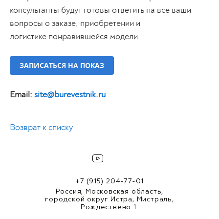
консультанты будут готовы ответить на все ваши
вопросы о заказе, приобретении и
логистике понравившейся модели.
ЗАПИСАТЬСЯ НА ПОКАЗ
Email:
site@burevestnik.ru
Возврат к списку
+7 (915) 204-77-01
Россия, Московская область,
городской округ Истра, Мистраль,
Рождествено 1.